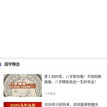
国学精选
贵人何时现，八字帮你看！平阴阳断
祸福，八字精批批出一生好命运！
八字精批
2026年已经到来，如何能够把握先