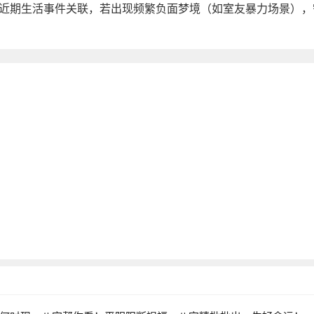
近期生活事件关联，若出现频繁负面梦境（如室友暴力场景），