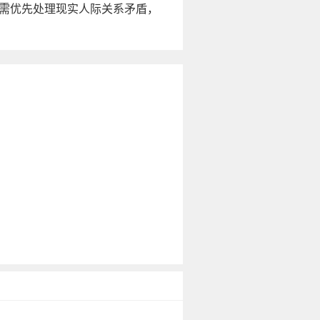
需优先处理现实人际关系矛盾，