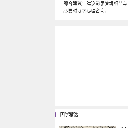
综合建议
：建议记录梦境细节与
必要时寻求心理咨询。
国学精选