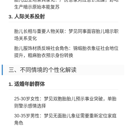
生产暗示原始本能复苏
3. 人际关系投射
胎儿长相与重要人物关联：梦见同事面容胎儿暗示职
场关系变化
胎儿服饰材质反映社会角色：锦缎胎衣象征社会地位
提升，粗麻胎衣预示身份转换
三、不同情境的个性化解读
1. 适婚年龄群体
25-30岁女性：梦见双胞胎胎儿预示事业突破，单胎
则警示感情选择
30-35岁男性：梦见无面胎儿象征需要重新定位家庭
角色