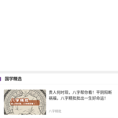
国学精选
贵人何时现，八字帮你看！平阴阳断
祸福，八字精批批出一生好命运！
八字精批