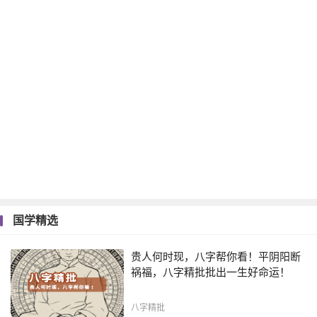
国学精选
贵人何时现，八字帮你看！平阴阳断
祸福，八字精批批出一生好命运！
八字精批