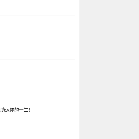
？
，助运你的一生！