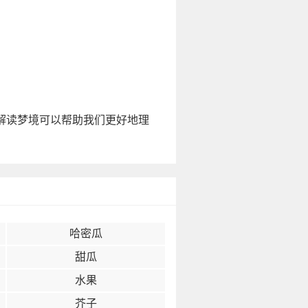
解读梦境可以帮助我们更好地理
哈密瓜
甜瓜
水果
芥子