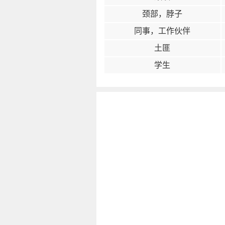
颈部，脖子
同事，工作伙伴
土匪
学生