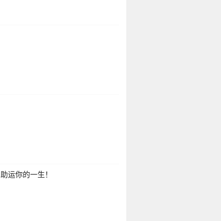
？
，助运你的一生！