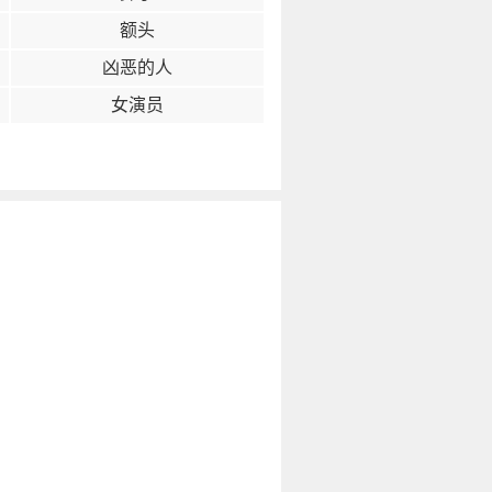
额头
凶恶的人
女演员