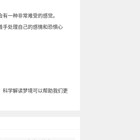
会有一种非常难受的感觉。
着手处理自己的感情和恐惧心
，科学解读梦境可以帮助我们更