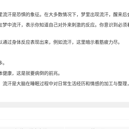
里流汗是恐惧的象征。在大多数情况下，梦里出现流汗，醒来后
在梦中流汗，表示你知道自己对外来刺激的反应。你意识到必须
以通过身体反应表现出来，例如流汗，这里暗示着筋疲力尽。
多。
体健康，这是就要病倒的前兆。
，流汗是大脑在睡眠过程中对日常生活经历和情感的加工与整理