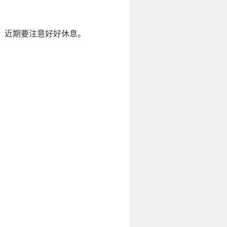
，近期要注意好好休息。