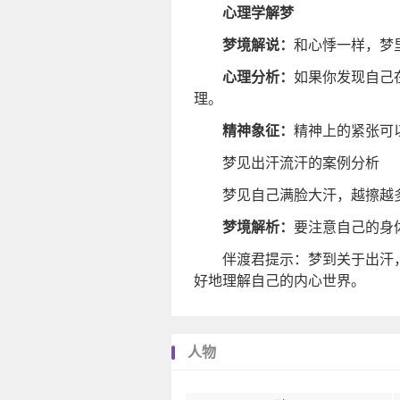
心理学解梦
梦境解说：
和心悸一样，梦
心理分析：
如果你发现自己
理。
精神象征：
精神上的紧张可
梦见出汗流汗的案例分析
梦见自己满脸大汗，越擦越
梦境解析：
要注意自己的身
伴渡君提示：梦到关于出汗
好地理解自己的内心世界。
人物