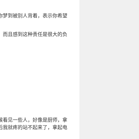
你梦到被别人背着，表示你希望
，而且感到这种责任是很大的负
候看见一些人，好像是厨师，拿
后我就疼的站不起来了，拿起电