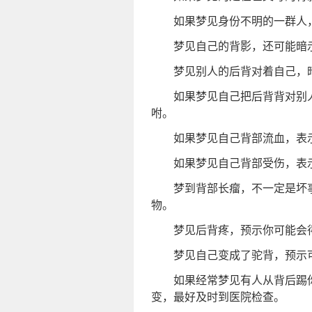
如果梦见身份不明的一群人
梦见自己的背影，还可能暗
梦见别人的后背对着自己，
如果梦见自己把后背背对别
咐。
如果梦见自己背部流血，表
如果梦见自己背部受伤，表
梦到背部长瘤，不一定是坏
物。
梦见后背疼，预示你可能会
梦见自己变成了驼背，预示
如果经常梦见有人从背后踢
变，最好及时到医院检查。