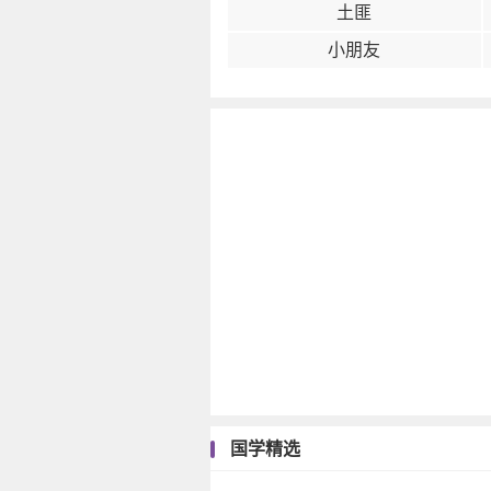
土匪
小朋友
国学精选