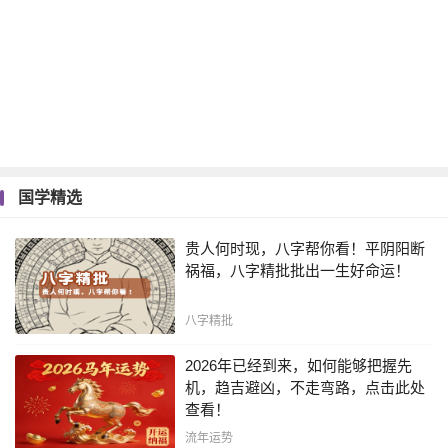
国学精选
贵人何时现，八字帮你看！平阴阳断
祸福，八字精批批出一生好命运！
八字精批
2026年已经到来，如何能够把握先
机，趋吉避凶，不走弯路，点击此处
查看！
流年运势